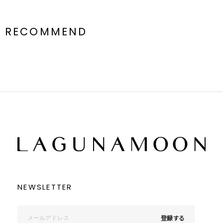
RECOMMEND
NEWSLETTER
登録する