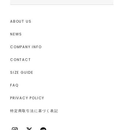
ABOUT US
NEWS
COMPANY INFO
CONTACT
SIZE GUIDE
FAQ
PRIVACY POLICY
特定商取引法に基づく表記