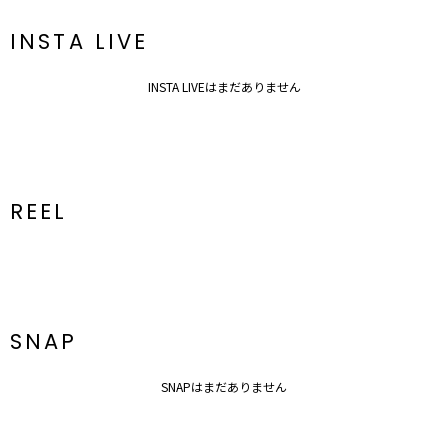
INSTA LIVE
INSTA LIVEはまだありません
REEL
SNAP
SNAPはまだありません