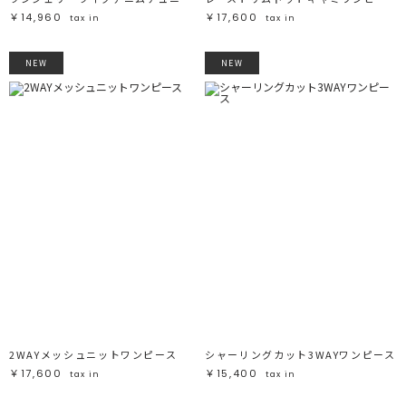
￥14,960
￥17,600
tax in
tax in
NEW
NEW
2WAYメッシュニットワンピース
シャーリングカット3WAYワンピース
￥17,600
￥15,400
tax in
tax in