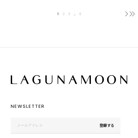
1
2
3
…
8
次へ
NEWSLETTER
登録する