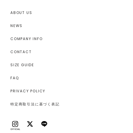
ABOUT US
NEWS
COMPANY INFO
CONTACT
SIZE GUIDE
FAQ
PRIVACY POLICY
特定商取引法に基づく表記