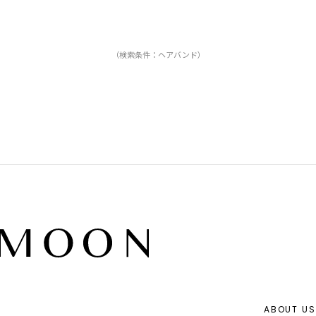
（検索条件：ヘアバンド）
ABOUT US