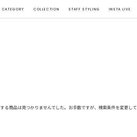
CATEGORY
COLLECTION
STAFF STYLING
INSTA LIVE
致する商品は見つかりませんでした。お手数ですが、検索条件を変更して