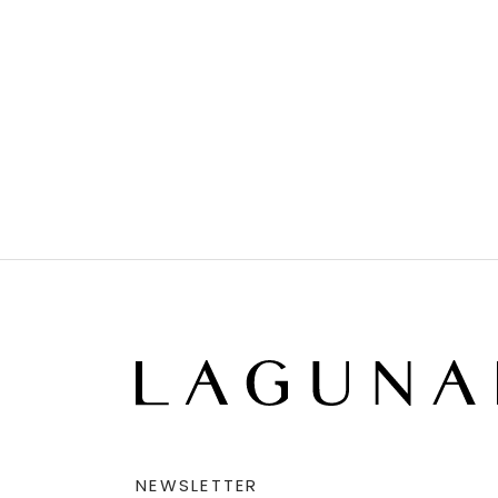
NEWSLETTER