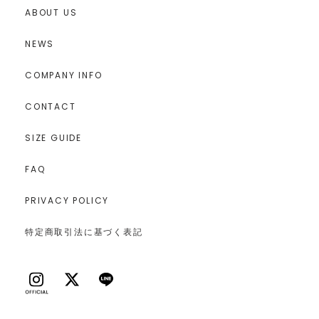
ABOUT US
NEWS
COMPANY INFO
CONTACT
SIZE GUIDE
FAQ
PRIVACY POLICY
特定商取引法に基づく表記