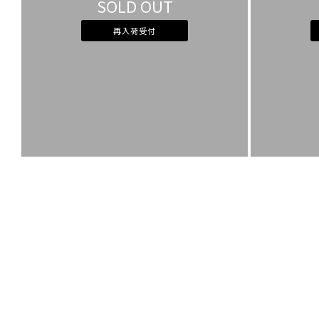
SOLD OUT
再入荷受付