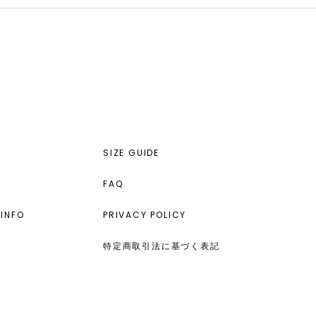
SIZE GUIDE
FAQ
INFO
PRIVACY POLICY
特定商取引法に基づく表記