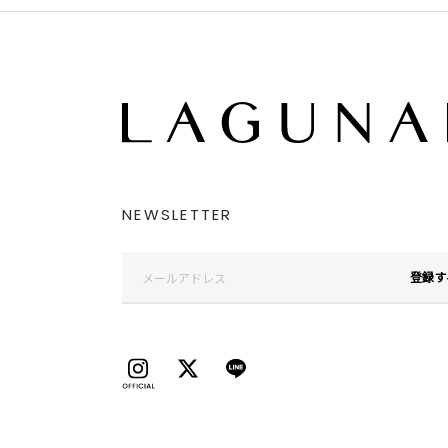
NEWSLETTER
登録す