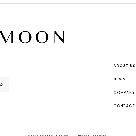
ABOUT US
NEWS
る
COMPANY 
CONTACT