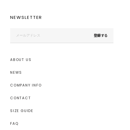
NEWSLETTER
登録する
ABOUT US
NEWS
COMPANY INFO
CONTACT
SIZE GUIDE
FAQ