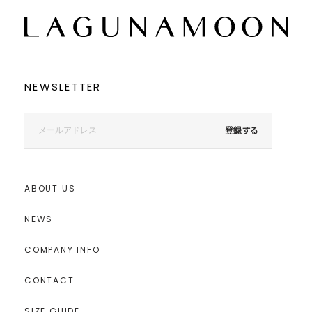
NEWSLETTER
登録する
ABOUT US
NEWS
COMPANY INFO
CONTACT
SIZE GUIDE