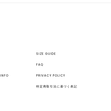
SIZE GUIDE
FAQ
INFO
PRIVACY POLICY
特定商取引法に基づく表記