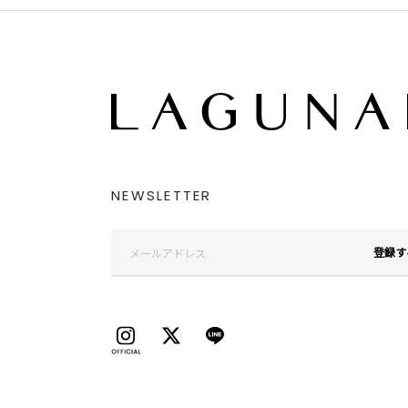
NEWSLETTER
登録す