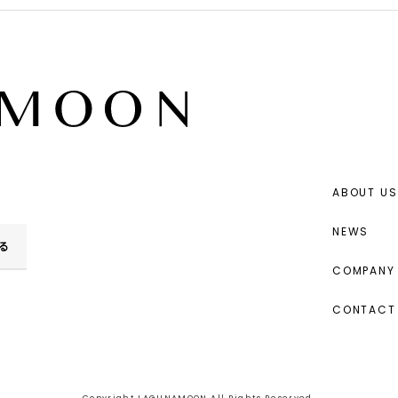
ABOUT US
NEWS
る
COMPANY 
CONTACT