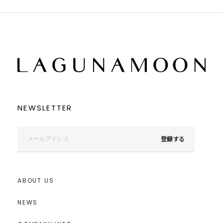
NEWSLETTER
登録する
ABOUT US
NEWS