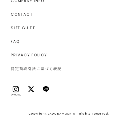
COMPANY INFO
CONTACT
SIZE GUIDE
FAQ
PRIVACY POLICY
特定商取引法に基づく表記
Copyright LAGUNAMOON All Rights Reserved.