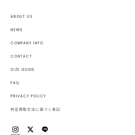
ABOUT US
NEWS
COMPANY INFO
CONTACT
SIZE GUIDE
FAQ
PRIVACY POLICY
特定商取引法に基づく表記