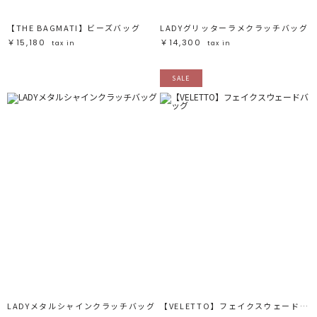
【THE BAGMATI】ビーズバッグ
LADYグリッターラメクラッチバッグ
￥15,180
￥14,300
tax in
tax in
SALE
LADYメタルシャインクラッチバッグ
【VELETTO】フェイクスウェードバッグ