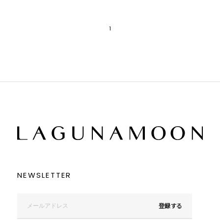
1
NEWSLETTER
登録する