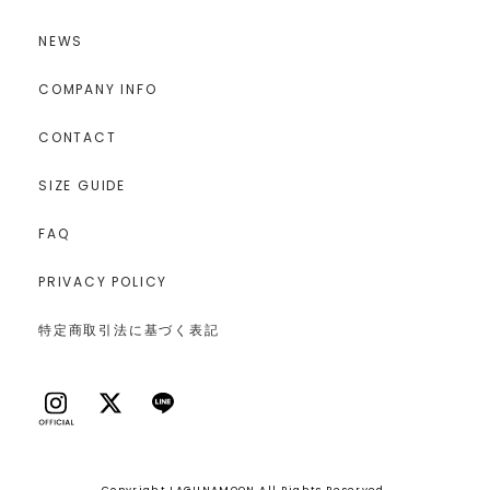
NEWS
COMPANY INFO
CONTACT
SIZE GUIDE
FAQ
PRIVACY POLICY
特定商取引法に基づく表記
Copyright LAGUNAMOON All Rights Reserved.