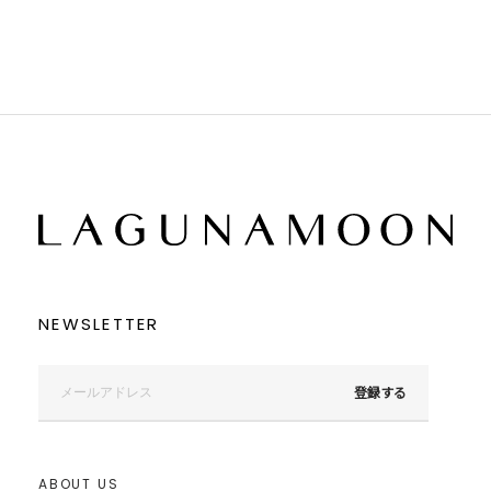
NEWSLETTER
登録する
ABOUT US