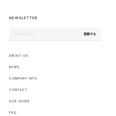
NEWSLETTER
登録する
ABOUT US
NEWS
COMPANY INFO
CONTACT
SIZE GUIDE
FAQ