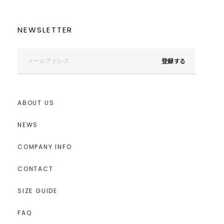
NEWSLETTER
登録する
ABOUT US
NEWS
COMPANY INFO
CONTACT
SIZE GUIDE
FAQ