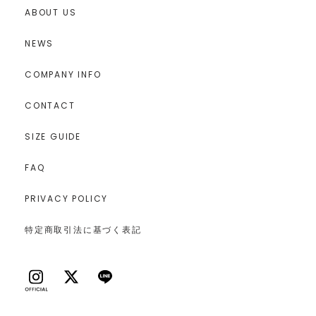
ABOUT US
NEWS
COMPANY INFO
CONTACT
SIZE GUIDE
FAQ
PRIVACY POLICY
特定商取引法に基づく表記