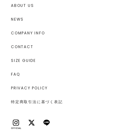
ABOUT US
NEWS
COMPANY INFO
CONTACT
SIZE GUIDE
FAQ
PRIVACY POLICY
特定商取引法に基づく表記