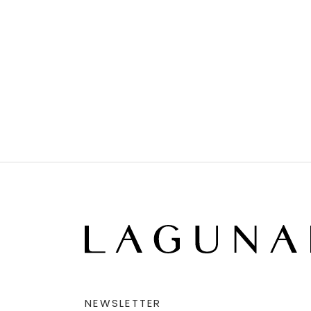
NEWSLETTER