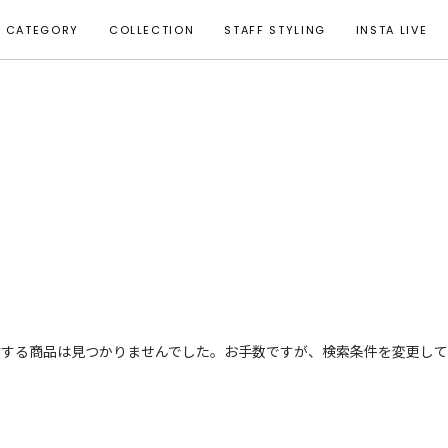
CATEGORY
COLLECTION
STAFF STYLING
INSTA LIVE
致する商品は見つかりませんでした。お手数ですが、検索条件を変更して