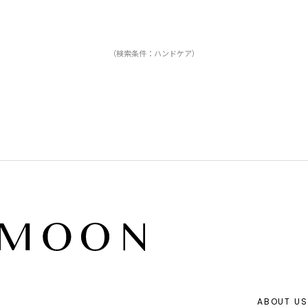
（検索条件：ハンドケア）
ABOUT US