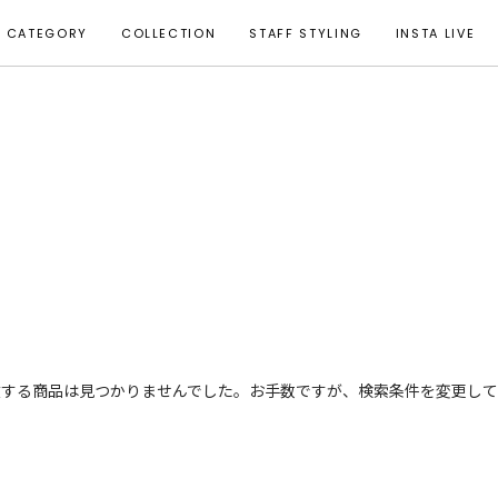
CATEGORY
COLLECTION
STAFF STYLING
INSTA LIVE
致する商品は見つかりませんでした。お手数ですが、検索条件を変更して