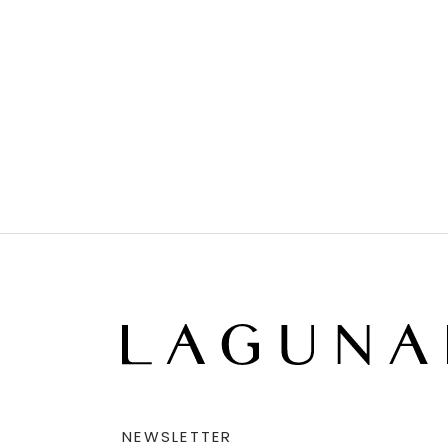
NEWSLETTER