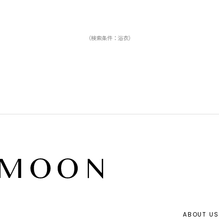
（検索条件：浴衣）
ABOUT US