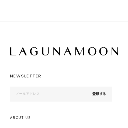
この条件で絞り込む
NEWSLETTER
登録する
ABOUT US