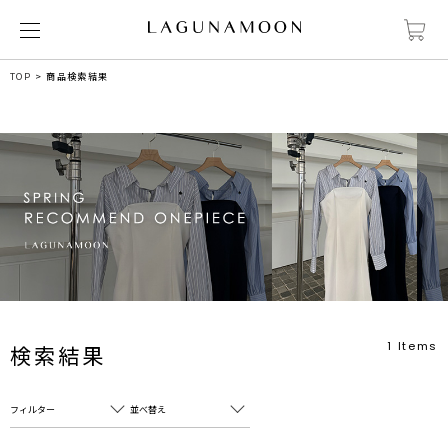
TOP
商品検索結果
1
Items
検索結果
フィルター
並べ替え