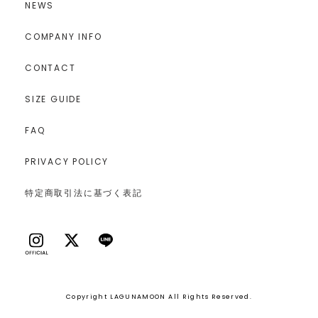
NEWS
COMPANY INFO
CONTACT
SIZE GUIDE
FAQ
PRIVACY POLICY
特定商取引法に基づく表記
Copyright LAGUNAMOON All Rights Reserved.