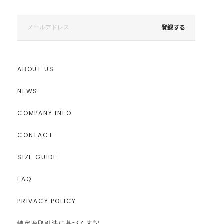
登録する
ABOUT US
NEWS
COMPANY INFO
CONTACT
SIZE GUIDE
FAQ
PRIVACY POLICY
特定商取引法に基づく表記