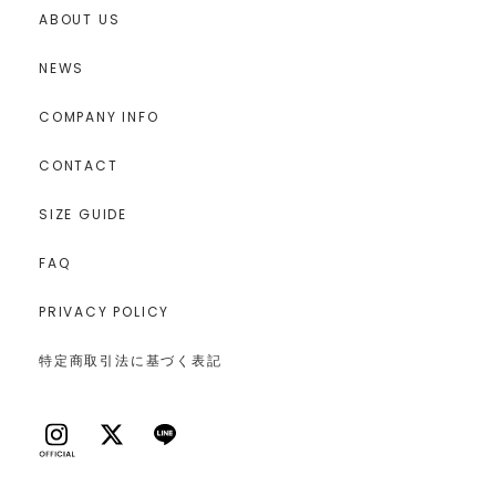
ABOUT US
NEWS
COMPANY INFO
CONTACT
SIZE GUIDE
FAQ
PRIVACY POLICY
特定商取引法に基づく表記