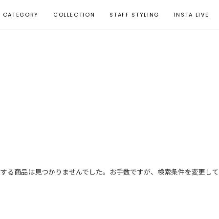
CATEGORY
COLLECTION
STAFF STYLING
INSTA LIVE
致する商品は見つかりませんでした。お手数ですが、検索条件を変更して