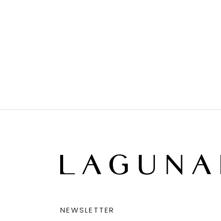
NEWSLETTER