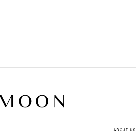
ABOUT US