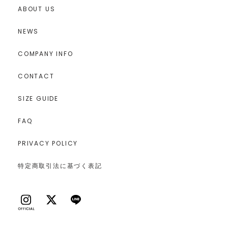
ABOUT US
NEWS
COMPANY INFO
CONTACT
SIZE GUIDE
FAQ
PRIVACY POLICY
特定商取引法に基づく表記