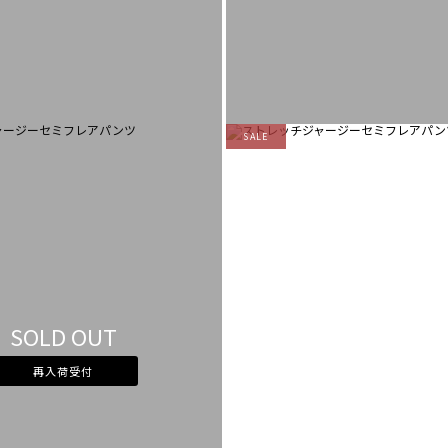
SALE
SOLD OUT
再入荷受付