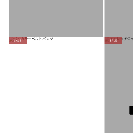
SALE
SALE