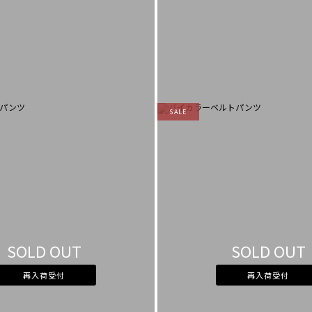
SALE
SOLD OUT
SOLD OUT
再入荷受付
再入荷受付