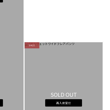
SALE
SOLD OUT
再入荷受付