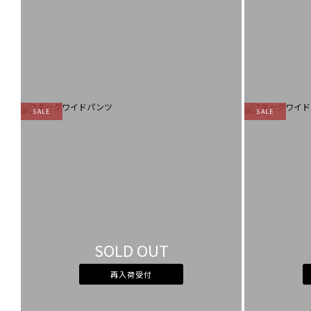
SALE
SALE
SOLD OUT
再入荷受付