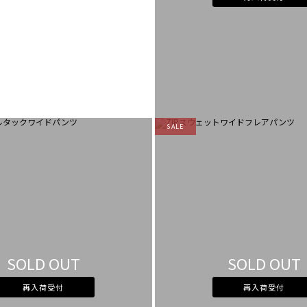
SALE
SOLD OUT
SOLD OUT
再入荷受付
再入荷受付