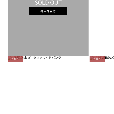
SOLD OUT
再入荷受付
SALE
SALE