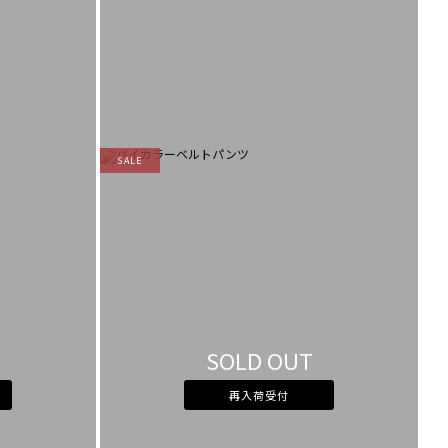
SALE
SOLD OUT
再入荷受付