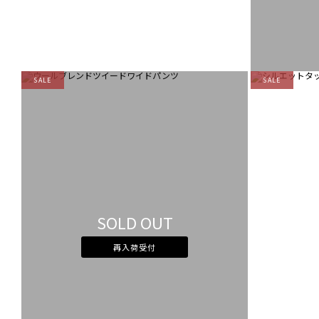
SALE
SALE
SOLD OUT
再入荷受付