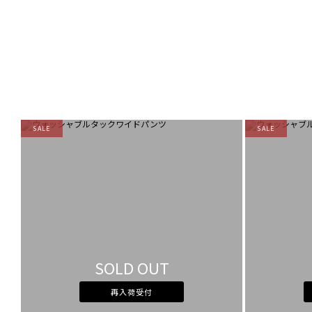
SALE
SALE
SOLD OUT
再入荷受付