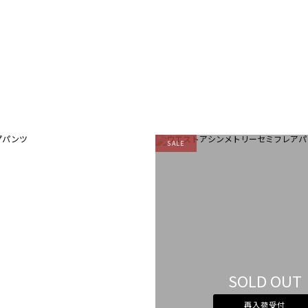
SALE
SOLD OUT
再入荷受付