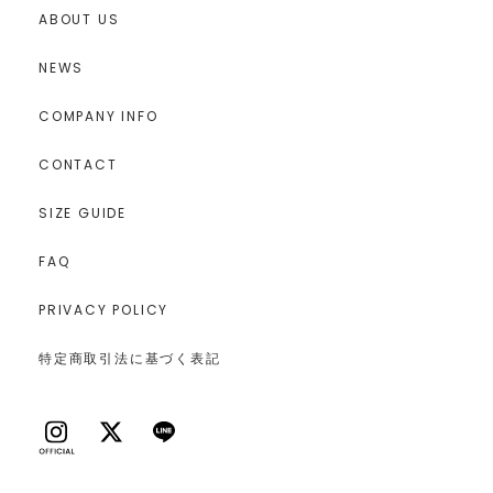
ABOUT US
NEWS
COMPANY INFO
CONTACT
SIZE GUIDE
FAQ
PRIVACY POLICY
特定商取引法に基づく表記