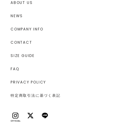
ABOUT US
NEWS
COMPANY INFO
CONTACT
SIZE GUIDE
FAQ
PRIVACY POLICY
特定商取引法に基づく表記