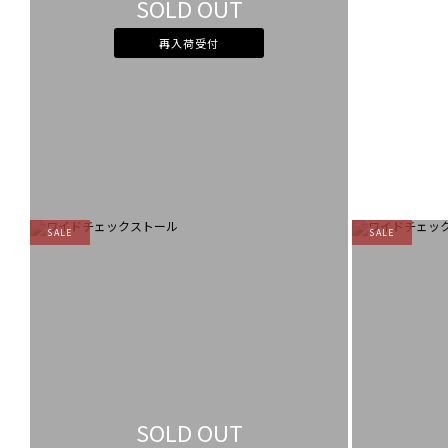
SOLD OUT
再入荷受付
SALE
SALE
SOLD OUT