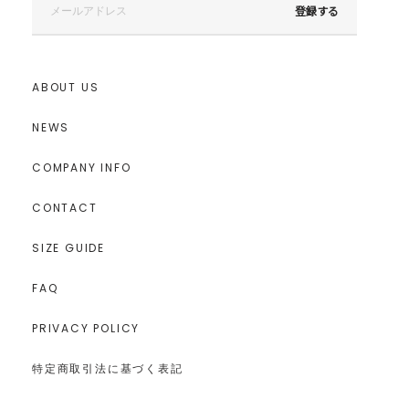
登録する
ABOUT US
NEWS
COMPANY INFO
CONTACT
SIZE GUIDE
FAQ
PRIVACY POLICY
特定商取引法に基づく表記