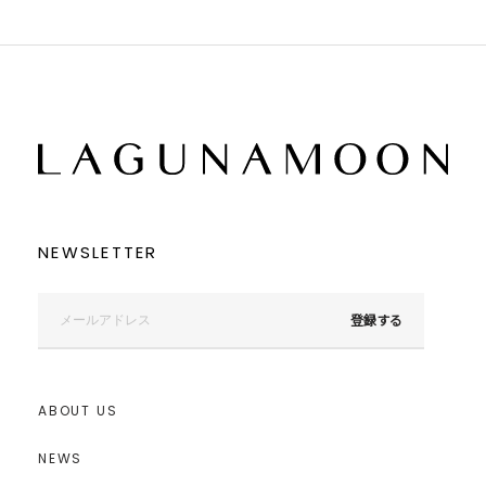
NEWSLETTER
登録する
ABOUT US
NEWS