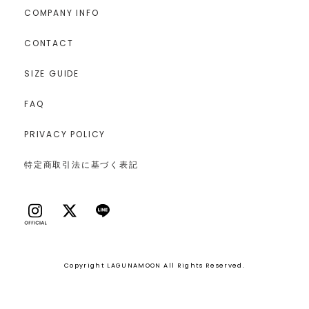
COMPANY INFO
CONTACT
SIZE GUIDE
FAQ
PRIVACY POLICY
特定商取引法に基づく表記
Copyright LAGUNAMOON All Rights Reserved.