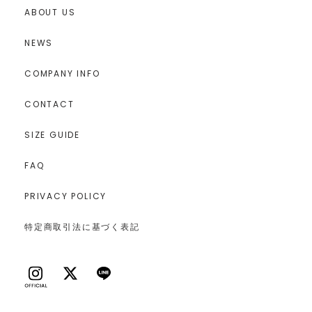
ABOUT US
NEWS
COMPANY INFO
CONTACT
SIZE GUIDE
FAQ
PRIVACY POLICY
特定商取引法に基づく表記