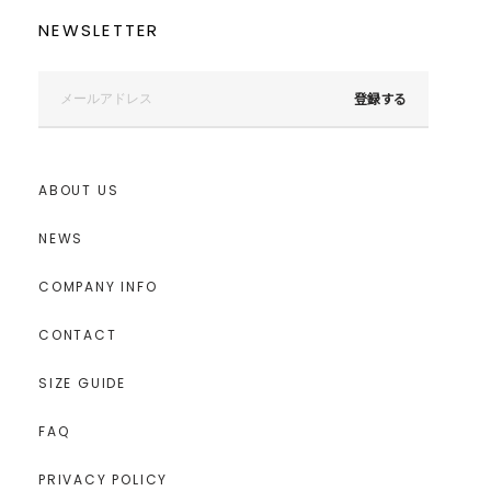
NEWSLETTER
登録する
ABOUT US
NEWS
COMPANY INFO
CONTACT
SIZE GUIDE
FAQ
PRIVACY POLICY