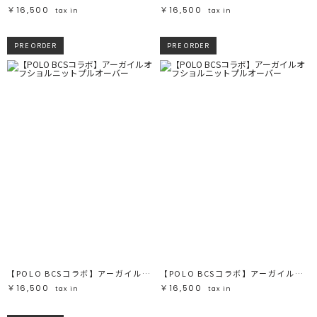
￥16,500
￥16,500
tax in
tax in
PRE ORDER
PRE ORDER
【POLO BCSコラボ】アーガイルオフショルニットプルオーバー
【POLO BCSコラボ】アーガイルオフショルニットプルオーバー
￥16,500
￥16,500
tax in
tax in