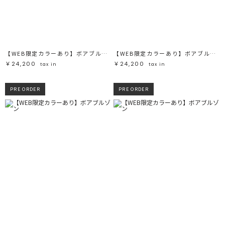
【WEB限定カラーあり】ボアブルゾン
【WEB限定カラーあり】ボアブルゾン
￥24,200
￥24,200
tax in
tax in
PRE ORDER
PRE ORDER