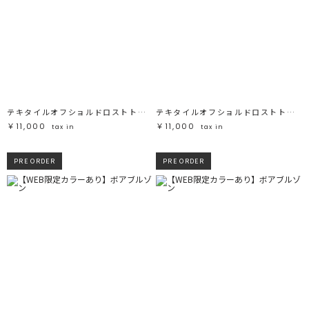
テキタイルオフショルドロストトップス
テキタイルオフショルドロストトップス
￥11,000
￥11,000
tax in
tax in
PRE ORDER
PRE ORDER