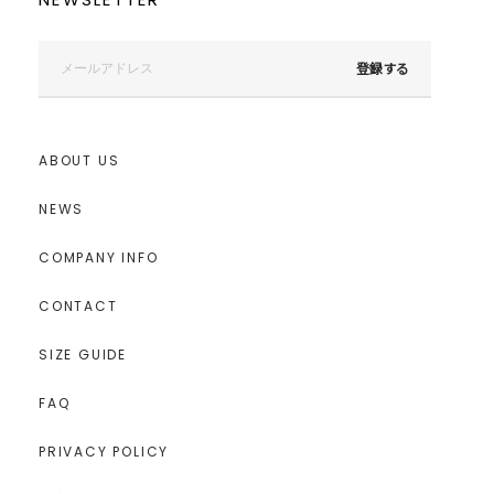
登録する
ABOUT US
NEWS
COMPANY INFO
CONTACT
SIZE GUIDE
FAQ
PRIVACY POLICY