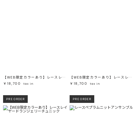
【WEB限定カラーあり】レースレイヤードランジェリーチュニック
【WEB限定カラーあり】レースレイヤードランジェリーチュニック
￥18,700
￥18,700
tax in
tax in
PRE ORDER
PRE ORDER