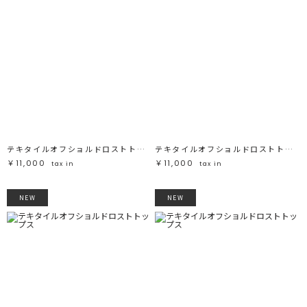
テキタイルオフショルドロストトップス
テキタイルオフショルドロストトップス
￥11,000
￥11,000
tax in
tax in
NEW
NEW