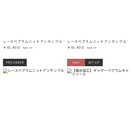
レースペプラムニットアンサンブル
レースペプラムニットアンサンブル
￥15,400
￥15,400
tax in
tax in
PRE ORDER
SALE
SET UP