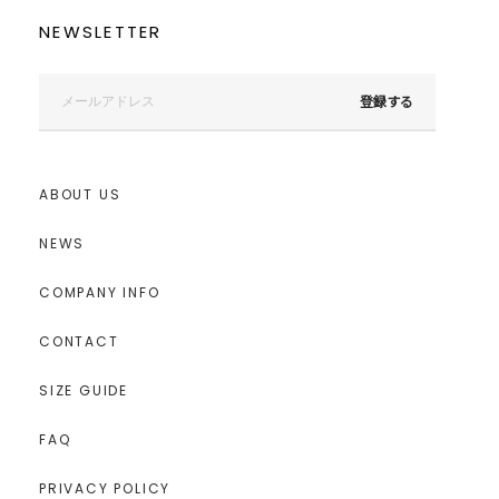
NEWSLETTER
登録する
ABOUT US
NEWS
COMPANY INFO
CONTACT
SIZE GUIDE
FAQ
PRIVACY POLICY