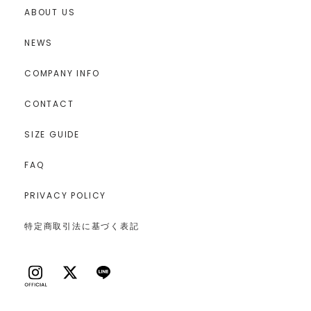
ABOUT US
NEWS
COMPANY INFO
CONTACT
SIZE GUIDE
FAQ
PRIVACY POLICY
特定商取引法に基づく表記