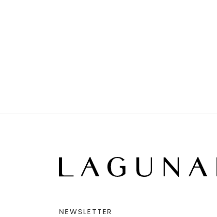
NEWSLETTER