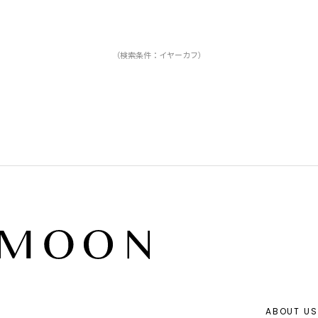
（検索条件：イヤーカフ）
ABOUT US