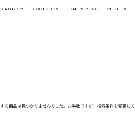
CATEGORY
COLLECTION
STAFF STYLING
INSTA LIVE
致する商品は見つかりませんでした。お手数ですが、検索条件を変更して