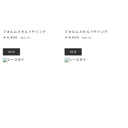
フォルムメタルイヤリング
フォルムメタルイヤリング
￥4,400
￥4,400
tax in
tax in
NEW
NEW