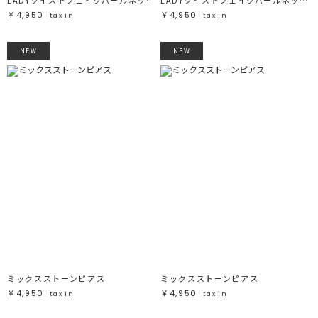
￥4,950
￥4,950
tax in
tax in
NEW
NEW
ミックスストーンピアス
ミックスストーンピアス
￥4,950
￥4,950
tax in
tax in