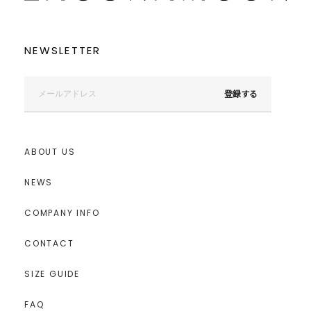
NEWSLETTER
登録する
ABOUT US
NEWS
COMPANY INFO
CONTACT
SIZE GUIDE
FAQ