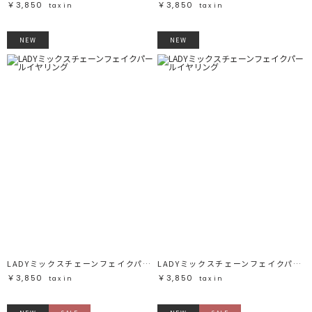
￥3,850
￥3,850
tax in
tax in
NEW
NEW
LADYミックスチェーンフェイクパールイヤリング
LADYミックスチェーンフェイクパールイヤリング
￥3,850
￥3,850
tax in
tax in