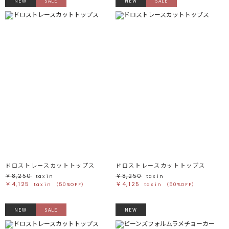
NEW
SALE
NEW
SALE
ドロストレースカットトップス
ドロストレースカットトップス
￥8,250
￥8,250
tax in
tax in
￥4,125
￥4,125
tax in
（50%OFF）
tax in
（50%OFF）
NEW
SALE
NEW