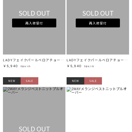
SOLD OUT
SOLD OUT
再入荷受付
再入荷受付
LADYフェイクパールベロアチョーカー
LADYフェイクパールベロアチョーカー
￥5,940
￥5,940
tax in
tax in
NEW
SALE
NEW
SALE
SOLD OUT