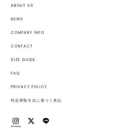
ABOUT US
NEWS
COMPANY INFO
CONTACT
SIZE GUIDE
FAQ
PRIVACY POLICY
特定商取引法に基づく表記