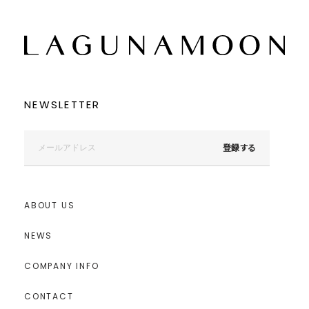
NEWSLETTER
登録する
ABOUT US
NEWS
COMPANY INFO
CONTACT