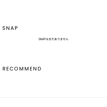
SNAP
SNAPはまだありません
RECOMMEND