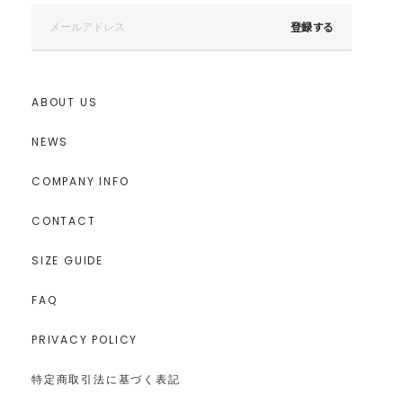
登録する
ABOUT US
NEWS
COMPANY INFO
CONTACT
SIZE GUIDE
FAQ
PRIVACY POLICY
特定商取引法に基づく表記