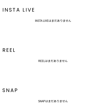
INSTA LIVE
INSTA LIVEはまだありません
REEL
REELはまだありません
SNAP
SNAPはまだありません