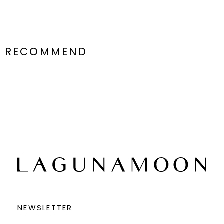
RECOMMEND
NEWSLETTER