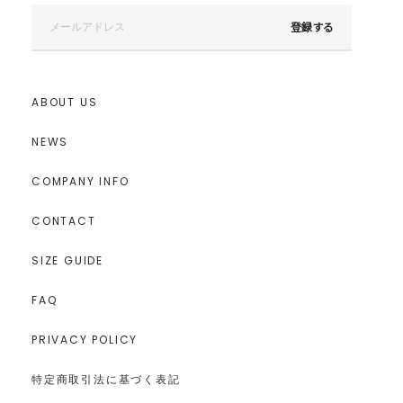
登録する
ABOUT US
NEWS
COMPANY INFO
CONTACT
SIZE GUIDE
FAQ
PRIVACY POLICY
特定商取引法に基づく表記