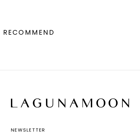
RECOMMEND
NEWSLETTER