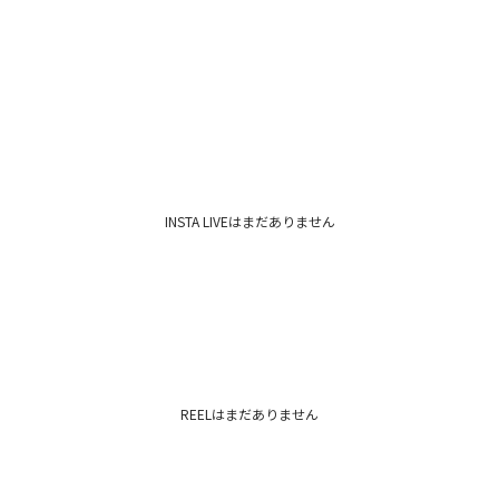
INSTA LIVEはまだありません
REELはまだありません