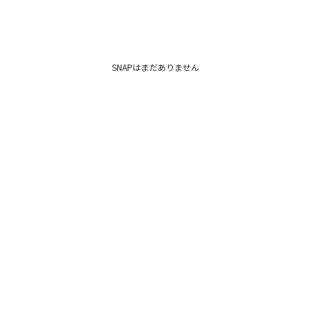
SNAPはまだありません