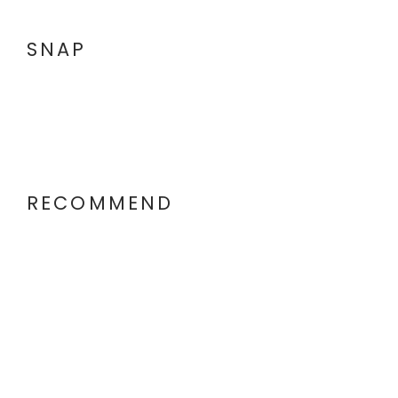
SNAP
RECOMMEND