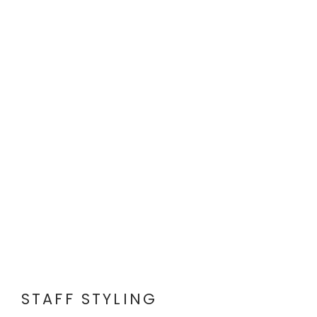
STAFF STYLING