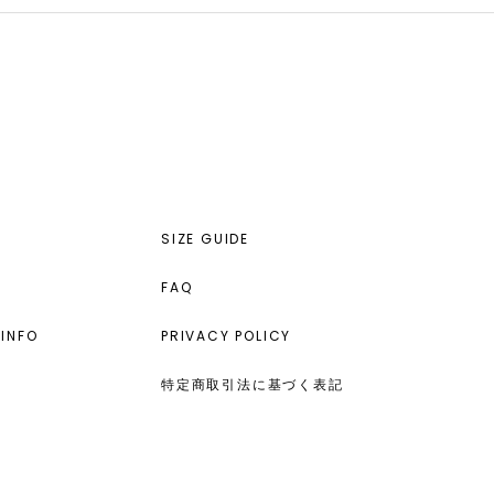
SIZE GUIDE
FAQ
INFO
PRIVACY POLICY
特定商取引法に基づく表記