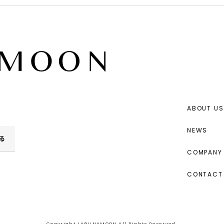
ABOUT US
NEWS
る
COMPANY 
CONTACT