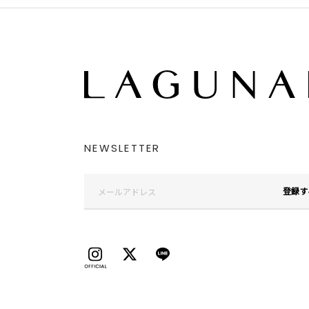
NEWSLETTER
登録す