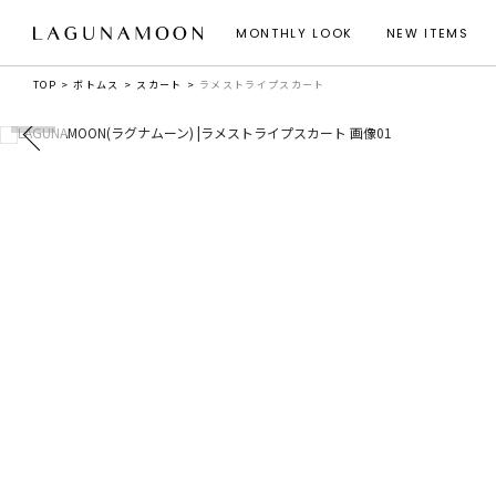
MONTHLY LOOK
NEW ITEMS
TOP
ボトムス
スカート
ラメストライプスカート