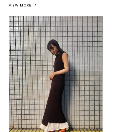
VIEW MORE