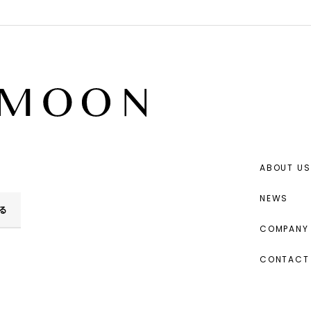
ABOUT US
NEWS
る
COMPANY 
CONTACT