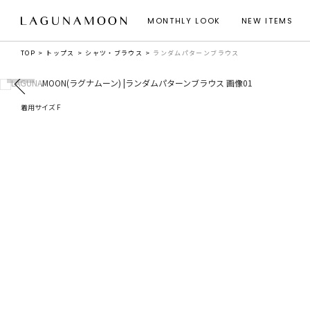
MONTHLY LOOK
NEW ITEMS
TOP
トップス
シャツ・ブラウス
ランダムパターンブラウス
着用サイズ F