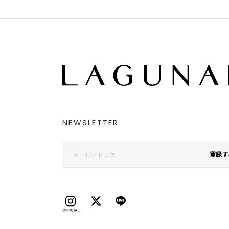
NEWSLETTER
登録す