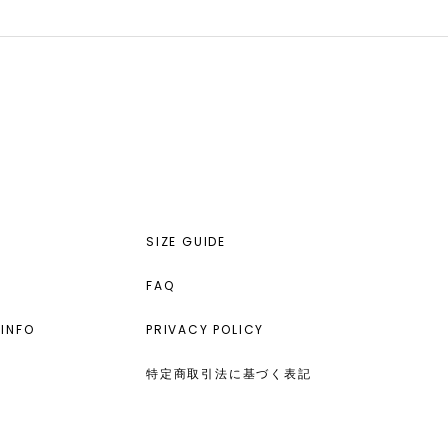
SIZE GUIDE
FAQ
INFO
PRIVACY POLICY
特定商取引法に基づく表記