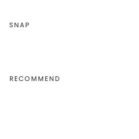
SNAP
RECOMMEND