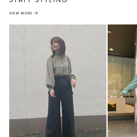
VIEW MORE