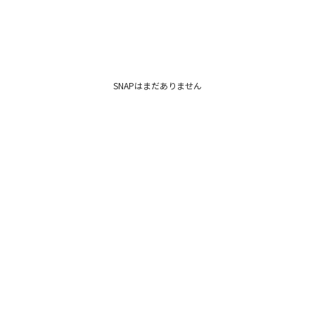
SNAPはまだありません