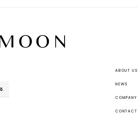
ABOUT US
NEWS
る
COMPANY 
CONTACT