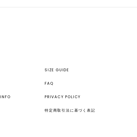
SIZE GUIDE
FAQ
INFO
PRIVACY POLICY
特定商取引法に基づく表記