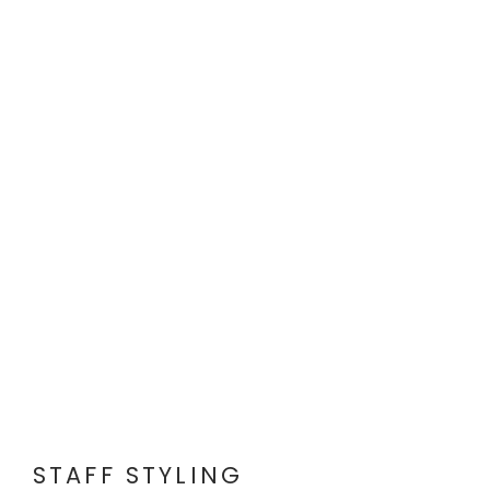
STAFF STYLING