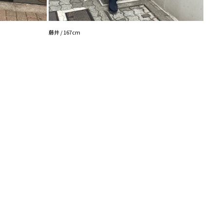
藤井 /
藤井 / 167cm