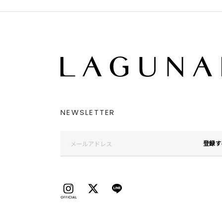
NEWSLETTER
登録す