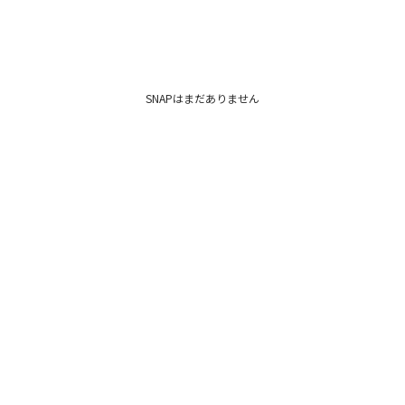
SNAPはまだありません