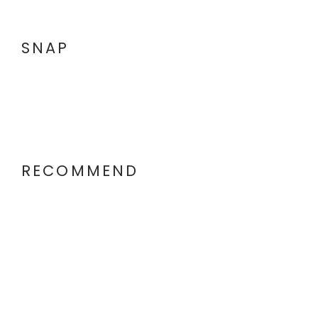
SNAP
RECOMMEND