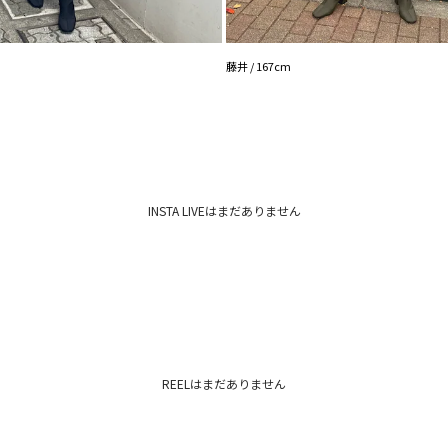
藤井 / 167cm
INSTA LIVEはまだありません
REELはまだありません