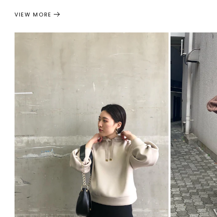
VIEW MORE