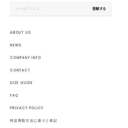
登録する
ABOUT US
NEWS
COMPANY INFO
CONTACT
SIZE GUIDE
FAQ
PRIVACY POLICY
特定商取引法に基づく表記