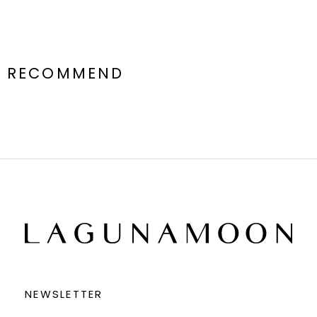
RECOMMEND
NEWSLETTER