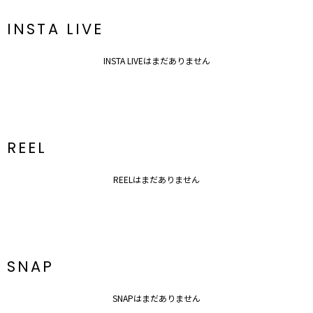
アクセサリー一覧はこちら
バック一覧はこちら
INSTA LIVE
INSTA LIVEはまだありません
REEL
REELはまだありません
SNAP
SNAPはまだありません