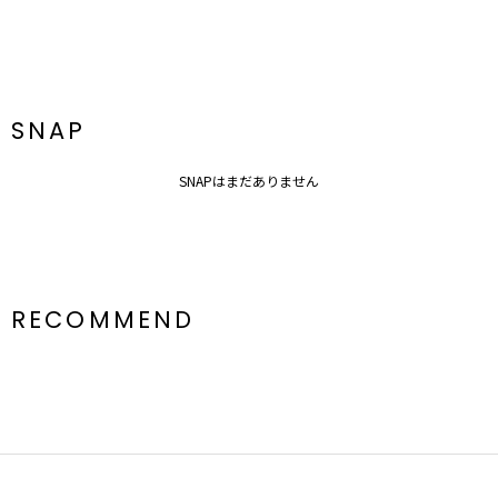
トップス一覧はこちら
シューズ一覧はこちら
アクセサリー一覧はこちら
バック一覧はこちら
SNAP
SNAPはまだありません
RECOMMEND