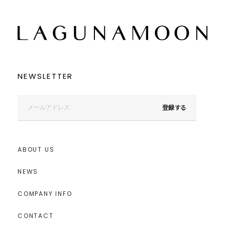
NEWSLETTER
登録する
ABOUT US
NEWS
COMPANY INFO
CONTACT