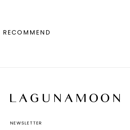
RECOMMEND
NEWSLETTER