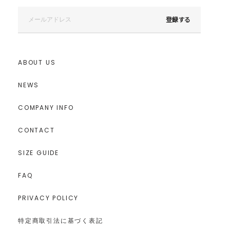
登録する
ABOUT US
NEWS
COMPANY INFO
CONTACT
SIZE GUIDE
FAQ
PRIVACY POLICY
特定商取引法に基づく表記