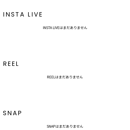
アクセサリー一覧はこちら
バック一覧はこちら
INSTA LIVE
INSTA LIVEはまだありません
REEL
REELはまだありません
SNAP
SNAPはまだありません