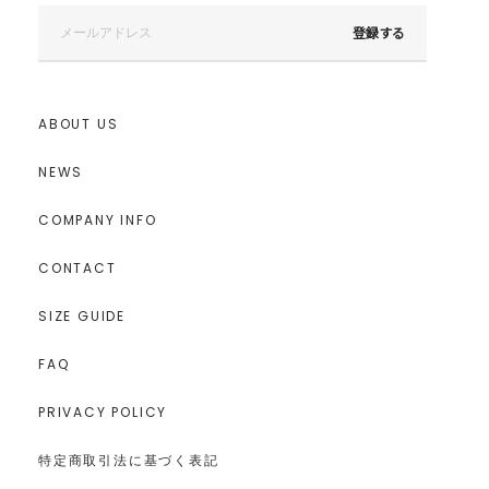
登録する
ABOUT US
NEWS
COMPANY INFO
CONTACT
SIZE GUIDE
FAQ
PRIVACY POLICY
特定商取引法に基づく表記