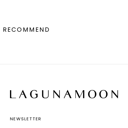
RECOMMEND
NEWSLETTER