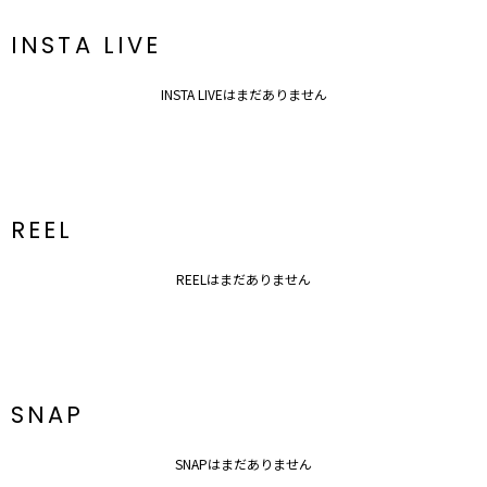
INSTA LIVE
INSTA LIVEはまだありません
REEL
REELはまだありません
SNAP
SNAPはまだありません