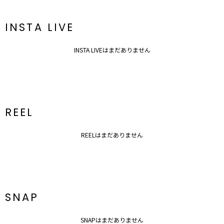
INSTA LIVE
INSTA LIVEはまだありません
REEL
REELはまだありません
SNAP
SNAPはまだありません