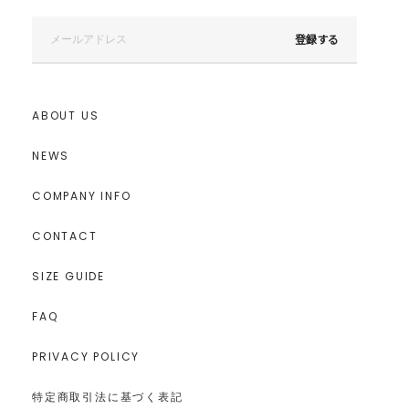
登録する
ABOUT US
NEWS
COMPANY INFO
CONTACT
SIZE GUIDE
FAQ
PRIVACY POLICY
特定商取引法に基づく表記