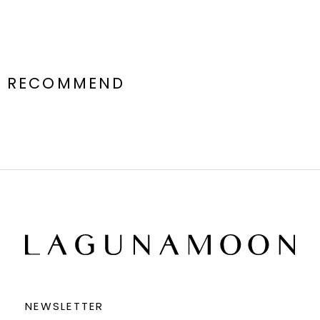
RECOMMEND
NEWSLETTER