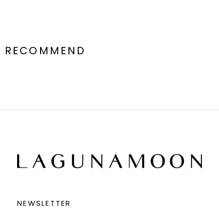
RECOMMEND
NEWSLETTER