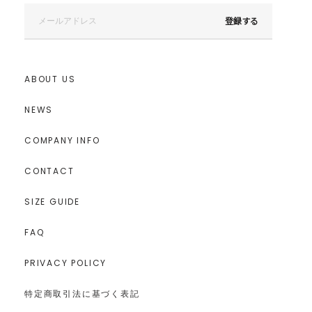
登録する
ABOUT US
NEWS
COMPANY INFO
CONTACT
SIZE GUIDE
FAQ
PRIVACY POLICY
特定商取引法に基づく表記