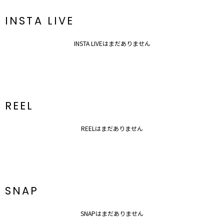
INSTA LIVE
INSTA LIVEはまだありません
REEL
REELはまだありません
SNAP
SNAPはまだありません