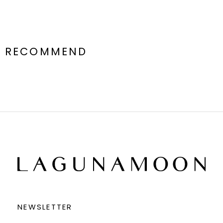
RECOMMEND
NEWSLETTER