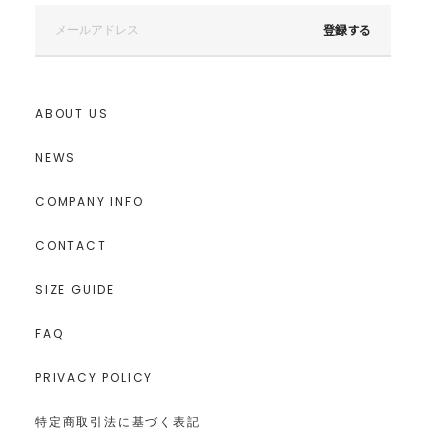
登録する
ABOUT US
NEWS
COMPANY INFO
CONTACT
SIZE GUIDE
FAQ
PRIVACY POLICY
特定商取引法に基づく表記