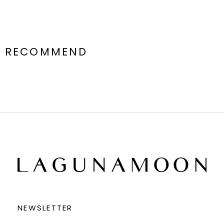
RECOMMEND
NEWSLETTER