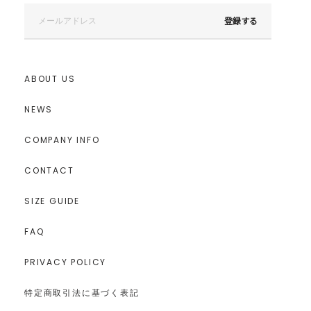
登録する
ABOUT US
NEWS
COMPANY INFO
CONTACT
SIZE GUIDE
FAQ
PRIVACY POLICY
特定商取引法に基づく表記